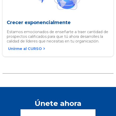
Crecer exponencialmente
Estamos emocionados de enseñarte a traer cantidad de
prospectos calificados para que tú ahora desarrolles la
calidad de líderes que necesitas en tu organicazión.
Unirme al CURSO
Únete ahora