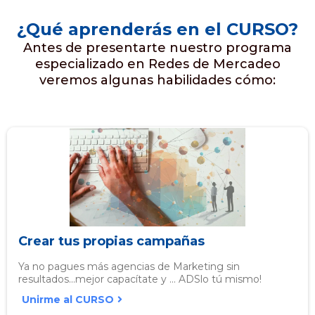
¿Qué aprenderás en el CURSO?
Antes de presentarte nuestro programa
especializado en Redes de Mercadeo
veremos algunas habilidades cómo:
Crear tus propias campañas
Ya no pagues más agencias de Marketing sin
resultados...mejor capacítate y ... ADSlo tú mismo!
Unirme al CURSO