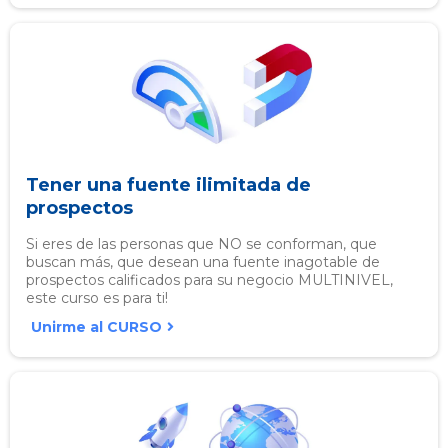
Tener una fuente ilimitada de
prospectos
Si eres de las personas que NO se conforman, que
buscan más, que desean una fuente inagotable de
prospectos calificados para su negocio MULTINIVEL,
este curso es para ti!
Unirme al CURSO