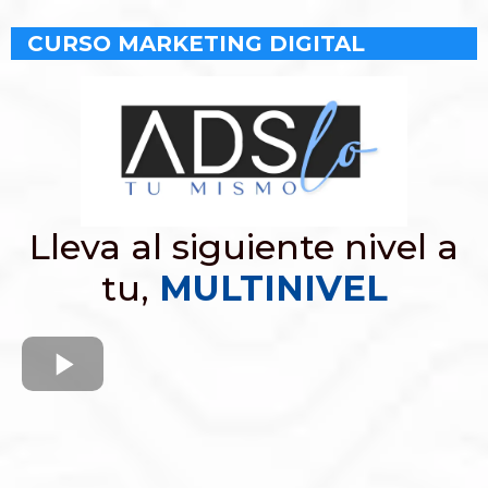
CURSO MARKETING DIGITAL
Lleva al siguiente nivel a
tu,
MULTINIVEL