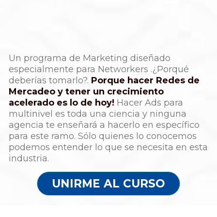
Un programa de Marketing diseñado
especialmente para Networkers .¿Porqué
deberías tomarlo?.
Porque hacer Redes de
Mercadeo y tener un crecimiento
acelerado es lo de hoy!
Hacer Ads para
multinivel es toda una ciencia y ninguna
agencia te enseñará a hacerlo en específico
para este ramo. Sólo quienes lo conocemos
podemos entender lo que se necesita en esta
industria.
UNIRME AL CURSO